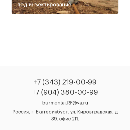
под инъектирование
+7 (343) 219-00-99
+7 (904) 380-00-99
burmontaj.RF@ya.ru
Россия, г. Екатеринбург, ул. Кировградская, д
39, офис 211.