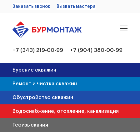
Заказать звонок
Вызвать мастера
+7 (343) 219-00-99
+7 (904) 380-00-99
Бурение скважин
Ремонт и чистка скважин
Обустройство скважин
Водоснабжение, отопление, канализация
Геоизыскания