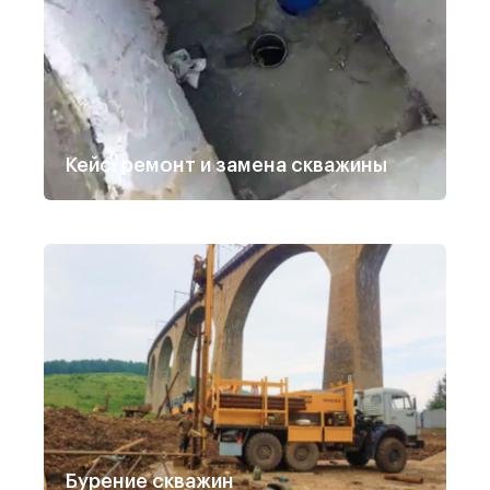
Кейс: ремонт и замена скважины
Бурение скважин