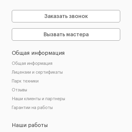
Заказать звонок
Вызвать мастера
Общая информация
Общая информация
Лицензии и сертификаты
Парк техники
Отзывы
Наши клиенты и партнеры
Гарантии на работы
Наши работы