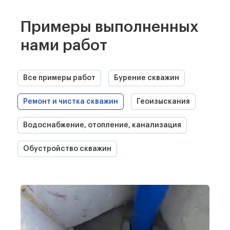
Примеры выполненных
нами работ
Все примеры работ
Бурение скважин
Ремонт и чистка скважин
Геоизыскания
Водоснабжение, отопление, канализация
Обустройство скважин