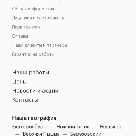
Общая информация
Лицензии и сертификаты
Парк техники
Отзывы
Наши клиенты и партнеры
Гарантии на работы
Наши работы
Цены
Новости и акции
Контакты
Наша география
Екатеринбург
Нижний Тагил
Невьянск
Верхняя Пышма
Березовский