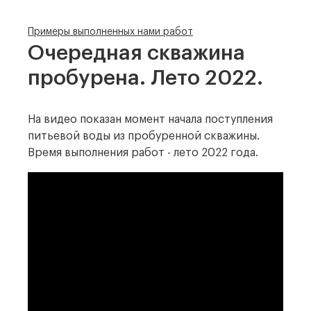
Примеры выполненных нами работ
Очередная скважина
пробурена. Лето 2022.
На видео показан момент начала поступления
питьевой воды из пробуренной скважины.
Время выполнения работ - лето 2022 года.