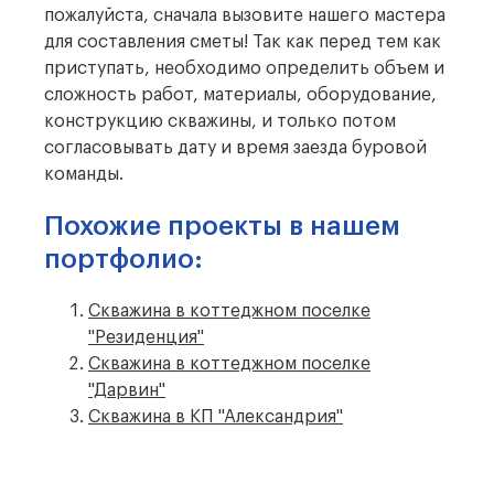
пожалуйста, сначала вызовите нашего мастера
для составления сметы! Так как перед тем как
приступать, необходимо определить объем и
сложность работ, материалы, оборудование,
конструкцию скважины, и только потом
согласовывать дату и время заезда буровой
команды.
Похожие проекты в нашем
портфолио:
Скважина в коттеджном поселке
"Резиденция"
Скважина в коттеджном поселке
"Дарвин"
Скважина в КП "Александрия"