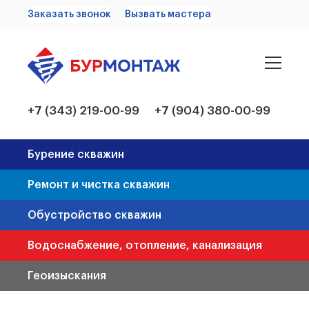
Заказать звонок
Вызвать мастера
+7 (343) 219-00-99
+7 (904) 380-00-99
Бурение скважин
Ремонт и чистка скважин
Обустройство скважин
Водоснабжение, отопление, канализация
Геоизыскания