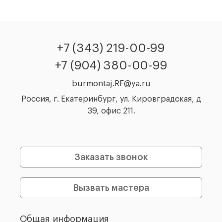
+7 (343) 219-00-99
+7 (904) 380-00-99
burmontaj.RF@ya.ru
Россия, г. Екатеринбург, ул. Кировградская, д
39, офис 211.
Заказать звонок
Вызвать мастера
Общая информация