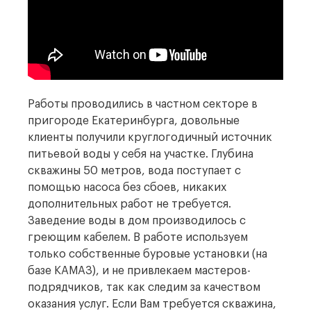
Работы проводились в частном секторе в
пригороде Екатеринбурга, довольные
клиенты получили круглогодичный источник
питьевой воды у себя на участке. Глубина
скважины 50 метров, вода поступает с
помощью насоса без сбоев, никаких
дополнительных работ не требуется.
Заведение воды в дом производилось с
греющим кабелем. В работе используем
только собственные буровые установки (на
базе КАМАЗ), и не привлекаем мастеров-
подрядчиков, так как следим за качеством
оказания услуг. Если Вам требуется скважина,